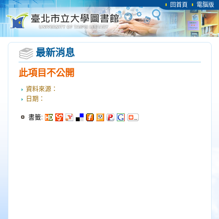
回首頁
電腦版
最新消息
此項目不公開
資料來源：
日期：
書籤: