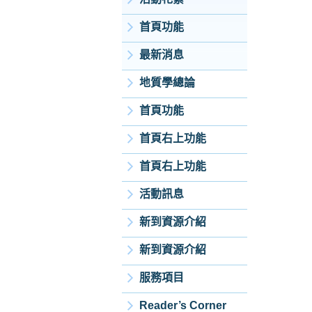
首頁功能
最新消息
地質學總論
首頁功能
首頁右上功能
首頁右上功能
活動訊息
新到資源介紹
新到資源介紹
服務項目
Reader’s Corner