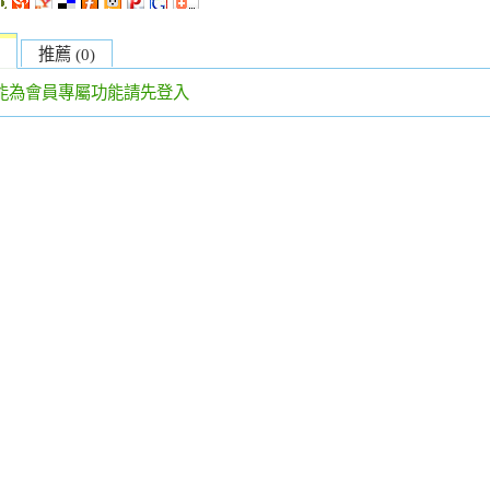
推薦 (0)
能為會員專屬功能請先登入