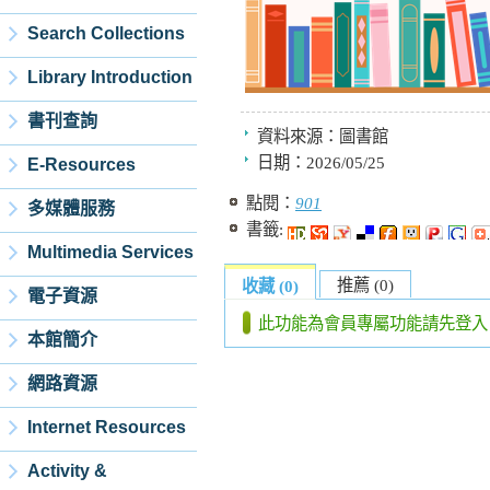
Search Collections
Library Introduction
書刊查詢
資料來源：
圖書館
日期：
2026/05/25
E-Resources
點閱：
901
多媒體服務
書籤:
Multimedia Services
推薦 (0)
收藏 (0)
電子資源
此功能為會員專屬功能請先登入
本館簡介
網路資源
Internet Resources
Activity &