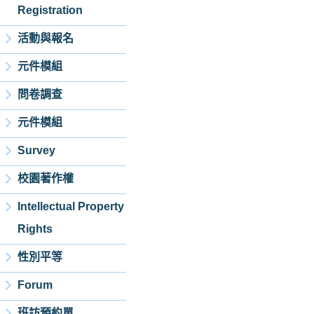
Registration
活動與報名
元件模組
問卷調查
元件模組
Survey
校園著作權
Intellectual Property
Rights
性別平等
Forum
班訪預約單