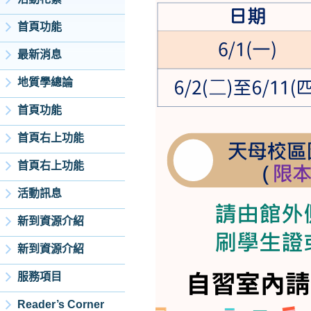
首頁功能
最新消息
地質學總論
首頁功能
首頁右上功能
首頁右上功能
活動訊息
新到資源介紹
新到資源介紹
服務項目
Reader’s Corner