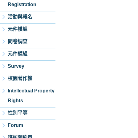
Registration
活動與報名
元件模組
問卷調查
元件模組
Survey
校園著作權
Intellectual Property
Rights
性別平等
Forum
班訪預約單