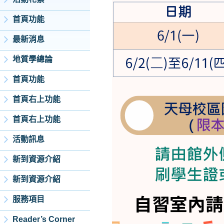
首頁功能
最新消息
地質學總論
首頁功能
首頁右上功能
首頁右上功能
活動訊息
新到資源介紹
新到資源介紹
服務項目
Reader’s Corner