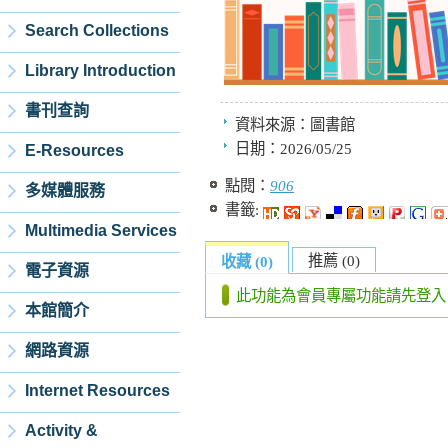
Search Collections
Library Introduction
書刊查詢
資料來源：
圖書館
日期：
2026/05/25
E-Resources
點閱：
906
多媒體服務
書籤:
Multimedia Services
推薦 (0)
收藏 (0)
電子資源
此功能為會員專屬功能請先登入
本館簡介
網路資源
Internet Resources
Activity &