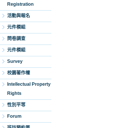
Registration
活動與報名
元件模組
問卷調查
元件模組
Survey
校園著作權
Intellectual Property
Rights
性別平等
Forum
班訪預約單