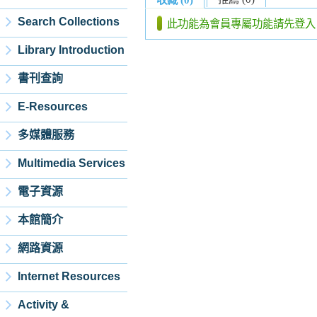
Search Collections
此功能為會員專屬功能請先登入
Library Introduction
書刊查詢
E-Resources
多媒體服務
Multimedia Services
電子資源
本館簡介
網路資源
Internet Resources
Activity &