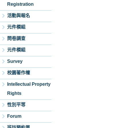
Registration
活動與報名
元件模組
問卷調查
元件模組
Survey
校園著作權
Intellectual Property
Rights
性別平等
Forum
班訪預約單