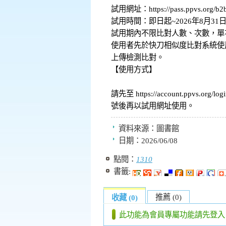
試用網址：https://pass.ppvs.org/b2b
試用時間：即日起~2026年8月31
試用期內不限比對人數、次數，單
使用者先於快刀相似度比對系統使
上傳檢測比對。
【使用方式】
請先至 https://account.ppvs.org/
號後再以試用網址使用。
資料來源：
圖書館
日期：
2026/06/08
點閱：
1310
書籤:
推薦 (0)
收藏 (0)
此功能為會員專屬功能請先登入