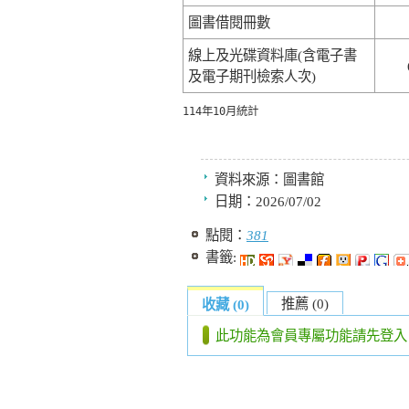
圖書借閱冊數
線上及光碟資料庫(含電子書
及電子期刊檢索人次)
114年10月統計  
資料來源：
圖書館
日期：
2026/07/02
點閱：
381
書籤:
推薦 (0)
收藏 (0)
此功能為會員專屬功能請先登入