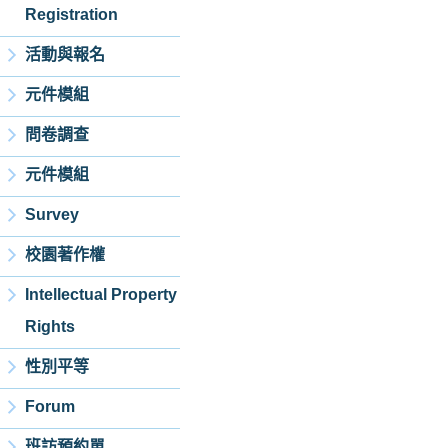
Registration
活動與報名
元件模組
問卷調查
元件模組
Survey
校園著作權
Intellectual Property
Rights
性別平等
Forum
班訪預約單