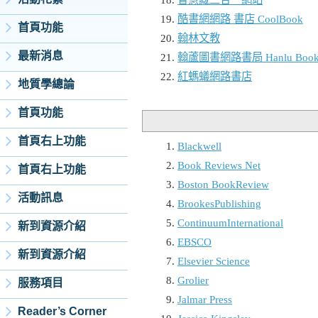
酷書網網路 書店 CoolBook
首頁功能
翰林文教
最新消息
翰蘆圖書網路書局 Hanlu Book &
紅螞蟻網路書店
地質學總論
首頁功能
首頁右上功能
Blackwell
Book Reviews Net
首頁右上功能
Boston BookReview
活動訊息
BrookesPublishing
ContinuumInternational
新到資源介紹
EBSCO
新到資源介紹
Elsevier Science
Grolier
服務項目
Jalmar Press
Reader’s Corner