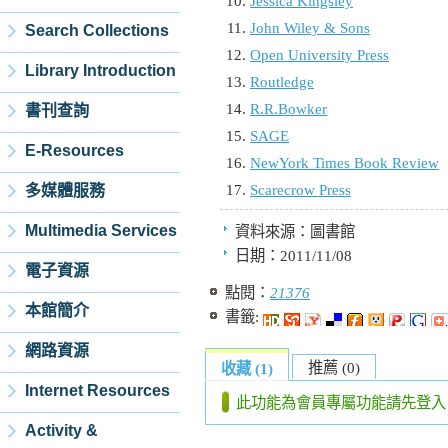
Jessica Kingsley
John Wiley & Sons
Search Collections
Open University Press
Library Introduction
Routledge
R.R.Bowker
書刊查詢
SAGE
E-Resources
NewYork Times Book Review
Scarecrow Press
多媒體服務
Multimedia Services
資料來源：
圖書館
日期：
2011/11/08
電子資源
點閱：
21376
本館簡介
書籤:
網路資源
推薦 (0)
收藏 (1)
Internet Resources
此功能為會員專屬功能請先登入
Activity &