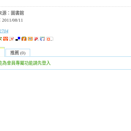
來源：
圖書館
：
2011/08/11
2704
推薦 (0)
能為會員專屬功能請先登入