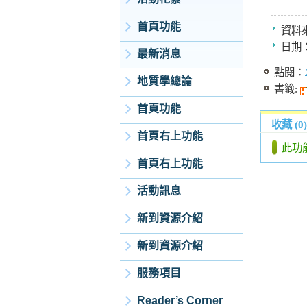
首頁功能
資料
日期
最新消息
點閱：
地質學總論
書籤:
首頁功能
收藏 (0)
首頁右上功能
此功
首頁右上功能
活動訊息
新到資源介紹
新到資源介紹
服務項目
Reader’s Corner