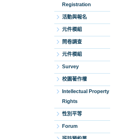
Registration
活動與報名
元件模組
問卷調查
元件模組
Survey
校園著作權
Intellectual Property
Rights
性別平等
Forum
班訪預約單