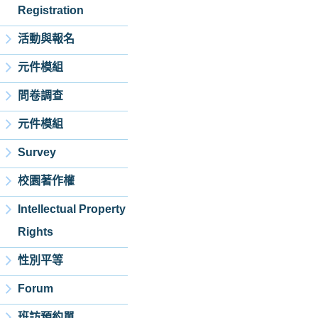
Registration
活動與報名
元件模組
問卷調查
元件模組
Survey
校園著作權
Intellectual Property
Rights
性別平等
Forum
班訪預約單