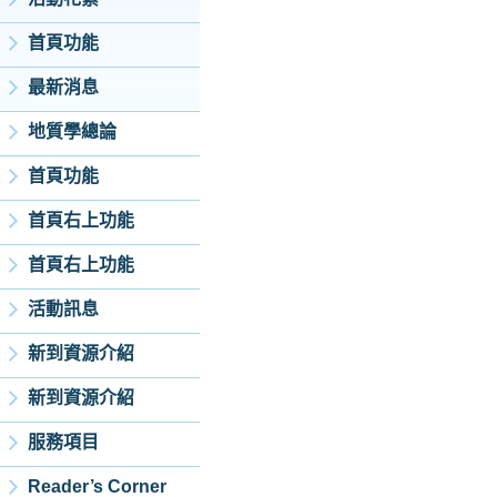
首頁功能
最新消息
地質學總論
首頁功能
首頁右上功能
首頁右上功能
活動訊息
新到資源介紹
新到資源介紹
服務項目
Reader’s Corner