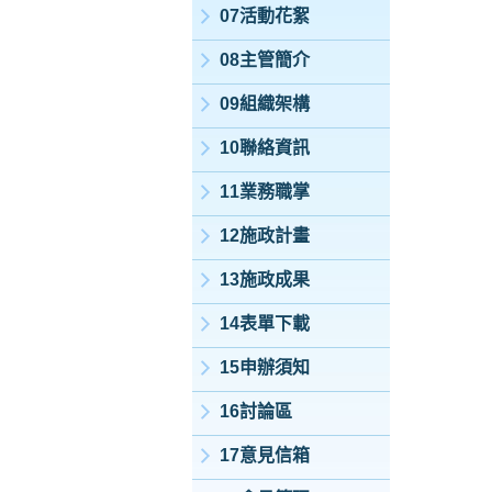
07活動花絮
08主管簡介
09組織架構
10聯絡資訊
11業務職掌
12施政計畫
13施政成果
14表單下載
15申辦須知
16討論區
17意見信箱