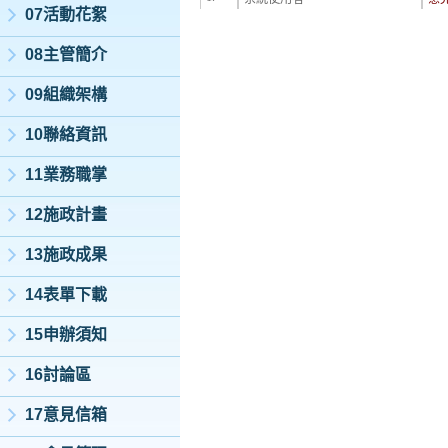
07活動花絮
08主管簡介
09組織架構
10聯絡資訊
11業務職掌
12施政計畫
13施政成果
14表單下載
15申辦須知
16討論區
17意見信箱