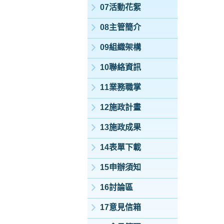
07活動花絮
08主管簡介
09組織架構
10聯絡資訊
11業務職掌
12施政計畫
13施政成果
14表單下載
15申辦須知
16討論區
17意見信箱