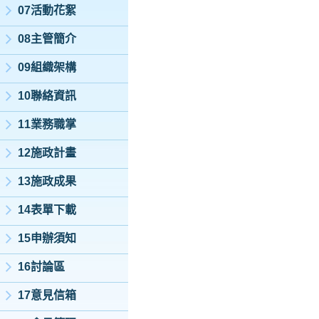
07活動花絮
08主管簡介
09組織架構
10聯絡資訊
11業務職掌
12施政計畫
13施政成果
14表單下載
15申辦須知
16討論區
17意見信箱