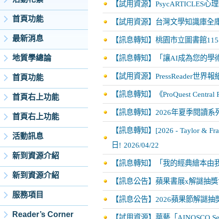
【試用資源】PsycARTICLE
首頁功能
【試用資源】台灣文學知識庫全庫
最新消息
【訊息轉知】桃園市立圖書館11
地質學總論
【訊息轉知】「讓AI成為您的學
【試用資源】PressReader世
首頁功能
【訊息轉知】《ProQuest Cent
首頁右上功能
【訊息轉知】2026年夏季閱讀系
首頁右上功能
【訊息轉知】[2026 - Taylor
活動訊息
日!
2026/04/22
新到資源介紹
【訊息轉知】「我的經典繪本由
新到資源介紹
【訊息公告】蘋果書展x解謎抽
服務項目
【訊息公告】2026蘋果節解謎
Reader’s Corner
【試用資源】華藝「AINOSCO Se