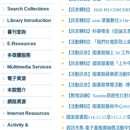
Search Collections
【訊息轉知】 2026 PQ CONCE
Library Introduction
【訊息轉知】airiti 華藝數位3/
【訊息轉知】科睿唯安《從論文
書刊查詢
【活動轉知】「我們在電影院上
E-Resources
【活動訊息】圖書館線上 AI 工作
多媒體服務
【訊息轉知】國家圖書館「上升
Multimedia Services
【活動訊息】圖書館蘋果節活動特
電子資源
【活動訊息】圖書館導覽活動 -
本館簡介
【教育訓練】Turnitin原創性比對
網路資源
【活動轉知】圖書館藝術中心202
Internet Resources
國家圖書館114.12.15至115.
Activity &
資訊市集-電子書推廣抽獎活動中