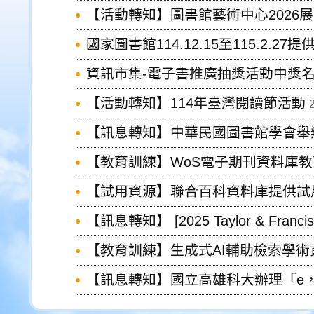
【活動轉知】圖書館藝術中心2026
國家圖書館114.12.15至115.2.
資訊市集-電子書推廣抽獎活動中獎
【活動轉知】114年臺灣閱讀節活動
【訊息轉知】中華民國圖書館學會舉辦
【教育訓練】WoS電子期刊資料庫教育
【試用資源】聯合百科資料庫提供試用
【訊息轉知】 [2025 Taylor & Fra
【教育訓練】生成式AI輔助檢索學術資源一站
【訊息轉知】國立高雄科大辦理「e，