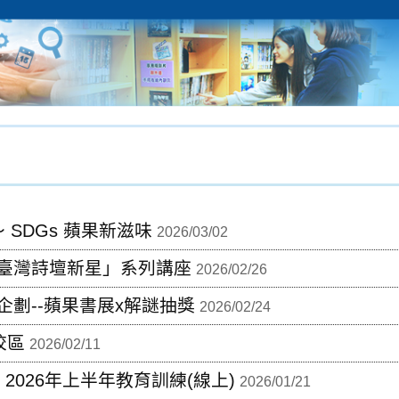
 SDGs 蘋果新滋味
2026/03/02
臺灣詩壇新星」系列講座
2026/02/26
劃--蘋果書展x解謎抽獎
2026/02/24
校區
2026/02/11
統 2026年上半年教育訓練(線上)
2026/01/21