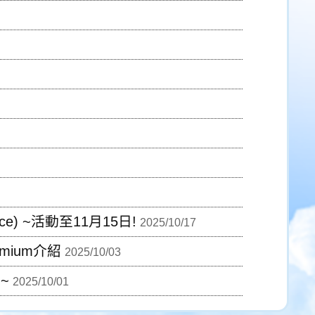
nce) ~活動至11月15日!
2025/10/17
mium介紹
2025/10/03
~
2025/10/01