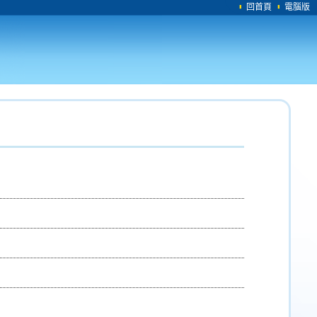
回首頁
電腦版