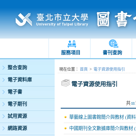
服務項目
書刊查詢
:::
整合查詢
:::
現在位置
：
首頁
>
電子資源使用指引
電子資料庫
電子資源使用指引
電子書
共
電子期刊
11
試用資源
華藝線上圖書館簡介與教材 (資料
網路資源
中國期刊全文數據庫簡介與教材 (資