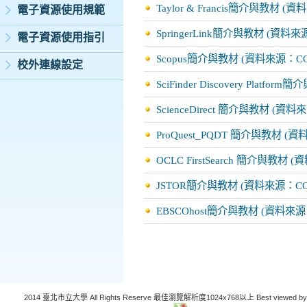
Taylor & Francis簡介與教材 (
電子資源使用規範
SpringerLink簡介與教材 (資料來
電子資源使用指引
Scopus簡介與教材 (資料來源：CO
校外連線設定
SciFinder Discovery Platf
ScienceDirect 簡介與教材 (資料
ProQuest_PQDT 簡介與教材 (
OCLC FirstSearch 簡介與教材 
JSTOR簡介與教材 (資料來源：CO
EBSCOhost簡介與教材 (資料來源
2014 臺北市立大學 All Rights Reserve 最佳瀏覽解析度1024x768以上 Best viewed by