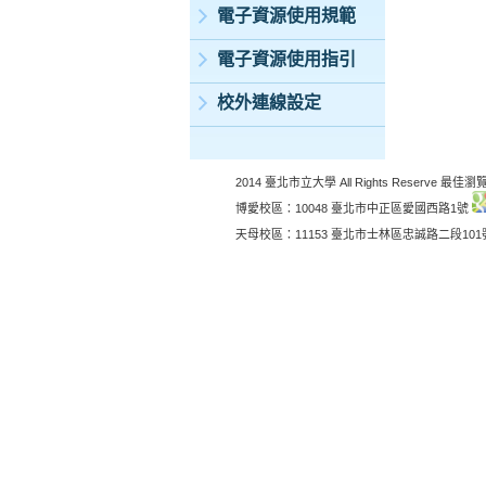
電子資源使用規範
電子資源使用指引
校外連線設定
2014 臺北市立大學 All Rights Reserve 最佳瀏覽
博愛校區：10048 臺北市中正區愛國西路1號
天母校區：11153 臺北市士林區忠誠路二段10