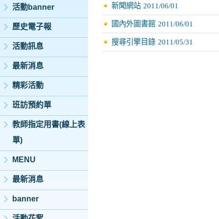
新聞網站
2011/06/01
活動banner
國內外圖書館
2011/06/01
歷史電子報
搜尋引擎目錄
2011/05/31
活動訊息
最新消息
精彩活動
班訪預約單
教師指定用書(線上表
單)
MENU
最新消息
banner
活動花絮