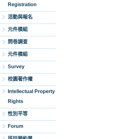
Registration
活動與報名
元件模組
問卷調查
元件模組
Survey
校園著作權
Intellectual Property
Rights
性別平等
Forum
班訪預約單