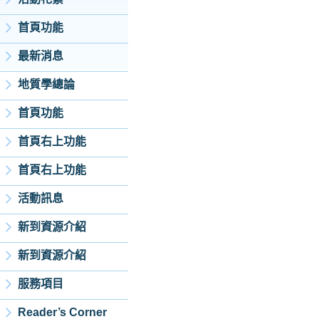
首頁功能
最新消息
地質學總論
首頁功能
首頁右上功能
首頁右上功能
活動訊息
新到資源介紹
新到資源介紹
服務項目
Reader’s Corner