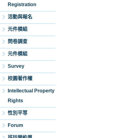
Registration
活動與報名
元件模組
問卷調查
元件模組
Survey
校園著作權
Intellectual Property
Rights
性別平等
Forum
班訪預約單