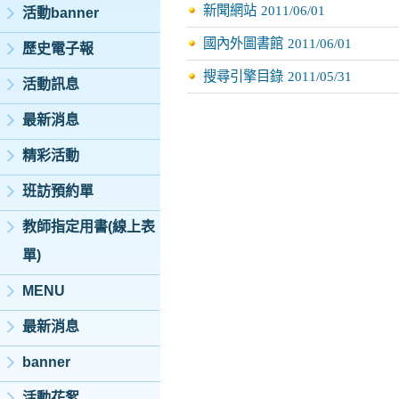
新聞網站
2011/06/01
活動banner
國內外圖書館
2011/06/01
歷史電子報
搜尋引擎目錄
2011/05/31
活動訊息
最新消息
精彩活動
班訪預約單
教師指定用書(線上表
單)
MENU
最新消息
banner
活動花絮