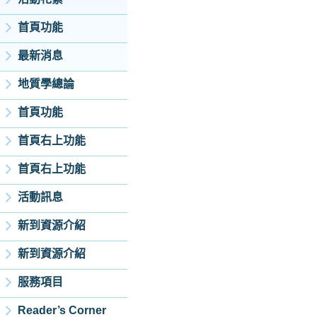
首頁功能
最新消息
地質學總論
首頁功能
首頁右上功能
首頁右上功能
活動訊息
新到資源介紹
新到資源介紹
服務項目
Reader’s Corner