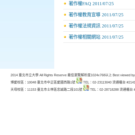
著作權FAQ
2011/07/25
著作權教育宣導
2011/07/25
著作權法規資訊
2011/07/25
著作權相關網站
2011/07/25
2014 臺北市立大學 All Rights Reserve 最佳瀏覽解析度1024x768以上 Best viewed by
博愛校區：10048 臺北市中正區愛國西路1號
TEL：02-23113040 流通櫃台 #214
天母校區：11153 臺北市士林區忠誠路二段101號
TEL：02-28718288 流通櫃台 #