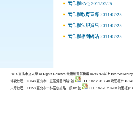
著作權FAQ
2011/07/25
著作權教育宣導
2011/07/25
著作權法規資訊
2011/07/25
著作權相關網站
2011/07/25
2014 臺北市立大學 All Rights Reserve 最佳瀏覽解析度1024x768以上 Best viewed by
博愛校區：10048 臺北市中正區愛國西路1號
TEL：02-23113040 流通櫃台 #214
天母校區：11153 臺北市士林區忠誠路二段101號
TEL：02-28718288 流通櫃台 #