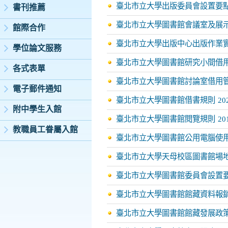
臺北市立大學出版委員會設置要
書刊推薦
臺北市立大學圖書館會議室及展
館際合作
臺北市立大學出版中心出版作業
學位論文服務
臺北市立大學圖書館研究小間借
各式表單
臺北市立大學圖書館討論室借用
電子郵件通知
臺北市立大學圖書館借書規則
20
附中學生入館
臺北市立大學圖書館閱覽規則
20
教職員工眷屬入館
臺北市立大學圖書館公用電腦使
臺北市立大學天母校區圖書館場
臺北市立大學圖書館委員會設置
臺北市立大學圖書館館藏資料報
臺北市立大學圖書館館藏發展政