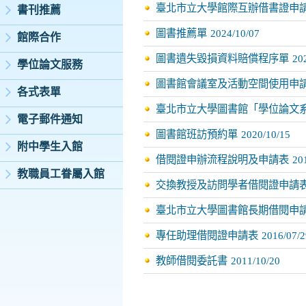
臺北市立大學館際互辦借書證申
書刊推薦
圖書推薦單
2024/10/07
館際合作
圖書遺失毀損資料賠償程序單
20
學位論文服務
圖書館會議室及活動空間使用申
各式表單
臺北市立大學圖書館「學位論文
電子郵件通知
圖書館班訪預約單
2020/10/15
附中學生入館
借閱證申辦流程說明及申請表
20
教職員工眷屬入館
交換教授及訪問學者借閱證申請
臺北市立大學圖書館長期借閱申
專任助理借閱證申請表
2016/07/2
教師借閱委託書
2011/10/20