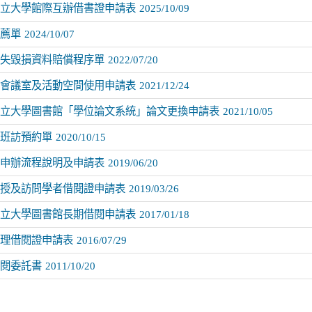
立大學館際互辦借書證申請表
2025/10/09
薦單
2024/10/07
失毀損資料賠償程序單
2022/07/20
會議室及活動空間使用申請表
2021/12/24
立大學圖書館「學位論文系統」論文更換申請表
2021/10/05
班訪預約單
2020/10/15
申辦流程說明及申請表
2019/06/20
授及訪問學者借閱證申請表
2019/03/26
立大學圖書館長期借閱申請表
2017/01/18
理借閱證申請表
2016/07/29
閱委託書
2011/10/20