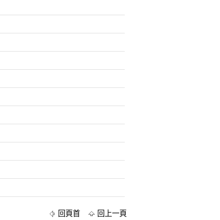
回頁首
回上一頁