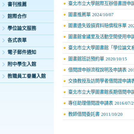
臺北市立大學館際互辦借書證申
書刊推薦
圖書推薦單
2024/10/07
館際合作
圖書遺失毀損資料賠償程序單
20
學位論文服務
圖書館會議室及活動空間使用申
各式表單
臺北市立大學圖書館「學位論文
電子郵件通知
圖書館班訪預約單
2020/10/15
附中學生入館
借閱證申辦流程說明及申請表
20
教職員工眷屬入館
交換教授及訪問學者借閱證申請
臺北市立大學圖書館長期借閱申
專任助理借閱證申請表
2016/07/2
教師借閱委託書
2011/10/20