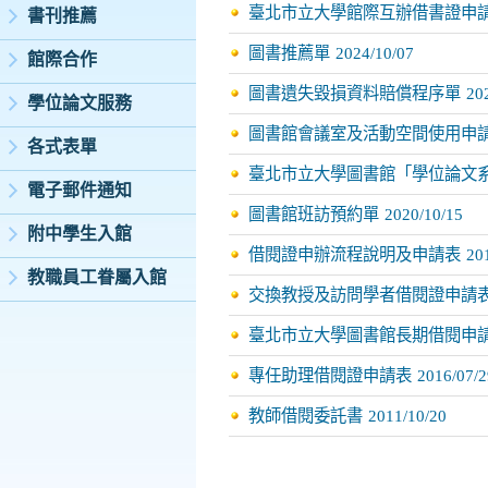
臺北市立大學館際互辦借書證申
書刊推薦
圖書推薦單
2024/10/07
館際合作
圖書遺失毀損資料賠償程序單
20
學位論文服務
圖書館會議室及活動空間使用申
各式表單
臺北市立大學圖書館「學位論文
電子郵件通知
圖書館班訪預約單
2020/10/15
附中學生入館
借閱證申辦流程說明及申請表
20
教職員工眷屬入館
交換教授及訪問學者借閱證申請
臺北市立大學圖書館長期借閱申
專任助理借閱證申請表
2016/07/2
教師借閱委託書
2011/10/20