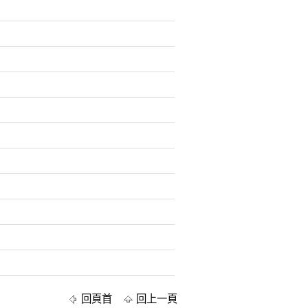
回頁首
回上一頁