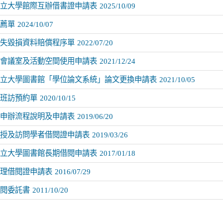
立大學館際互辦借書證申請表
2025/10/09
薦單
2024/10/07
失毀損資料賠償程序單
2022/07/20
會議室及活動空間使用申請表
2021/12/24
立大學圖書館「學位論文系統」論文更換申請表
2021/10/05
班訪預約單
2020/10/15
申辦流程說明及申請表
2019/06/20
授及訪問學者借閱證申請表
2019/03/26
立大學圖書館長期借閱申請表
2017/01/18
理借閱證申請表
2016/07/29
閱委託書
2011/10/20