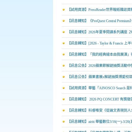
【試用資源】PressReader世界報紙雜誌
【訊息轉知】《ProQuest Central P
2
【訊息轉知】2026年夏季閱讀系列講座
【訊息轉知】[2026 - Taylor & Fr
【訊息轉知】「我的經典繪本由我展演」
【訊息公告】2026蘋果節解謎抽獎活動中
【訊息公告】蘋果書展x解謎抽獎博愛校
【試用資源】華藝「AINOSCO Search 
【訊息轉知】 2026 PQ CONCERT 有獎
【訊息轉知】科睿唯安《從論文表現到人
【訊息轉知】airiti 華藝數位3/16(一)