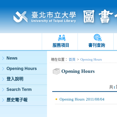
服務項目
書刊查詢
:::
News
:::
現在位置
：
首頁
>
Opening Hours
Opening Hours
Opening Hours
登入說明
共
1
Search Term
Opening Hours
2011/08/04
歷史電子報