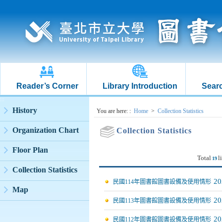
Reader’s Corner
Library Introduction
Searc
:::
History
:::
You are here:
:
Home
>
Collection Statistics
Organization Chart
Collection Statistics
Floor Plan
Total
l
19
Collection Statistics
20
民國114年圖書館圖書設備及使用情形
Map
20
民國113年圖書館圖書設備及使用情形
20
民國112年圖書館圖書設備及使用情形