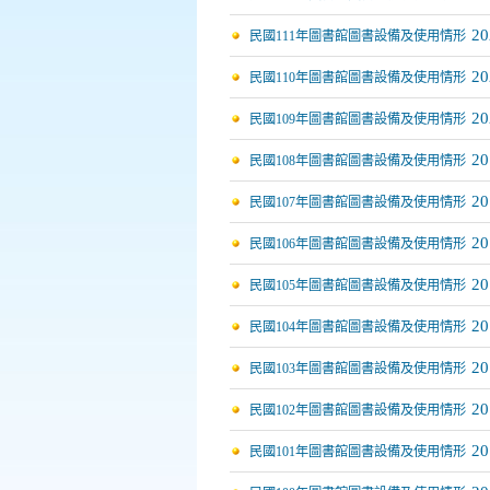
20
民國111年圖書館圖書設備及使用情形
20
民國110年圖書館圖書設備及使用情形
20
民國109年圖書館圖書設備及使用情形
20
民國108年圖書館圖書設備及使用情形
20
民國107年圖書館圖書設備及使用情形
20
民國106年圖書館圖書設備及使用情形
20
民國105年圖書館圖書設備及使用情形
20
民國104年圖書館圖書設備及使用情形
20
民國103年圖書館圖書設備及使用情形
20
民國102年圖書館圖書設備及使用情形
20
民國101年圖書館圖書設備及使用情形