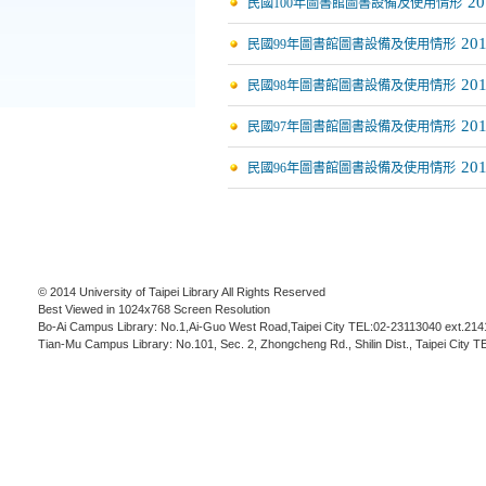
20
民國100年圖書館圖書設備及使用情形
201
民國99年圖書館圖書設備及使用情形
201
民國98年圖書館圖書設備及使用情形
201
民國97年圖書館圖書設備及使用情形
201
民國96年圖書館圖書設備及使用情形
© 2014 University of Taipei Library All Rights Reserved
Best Viewed in 1024x768 Screen Resolution
Bo-Ai Campus Library: No.1,Ai-Guo West Road,Taipei City TEL:02-23113040 ext.214
Tian-Mu Campus Library: No.101, Sec. 2, Zhongcheng Rd., Shilin Dist., Taipei City 