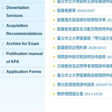
臺北市立大學館際互辦借書證申
Dissertation
圖書推薦單
2024/10/07
Services
圖書遺失毀損資料賠償程序單
20
Acquisition
圖書館會議室及活動空間使用申
Recommendations
臺北市立大學圖書館「學位論文
Archive for Exam
圖書館班訪預約單
2020/10/15
Publication manual
借閱證申辦流程說明及申請表
20
of APA
交換教授及訪問學者借閱證申請
Application Forms
臺北市立大學圖書館長期借閱申
專任助理借閱證申請表
2016/07/2
教師借閱委託書
2011/10/20