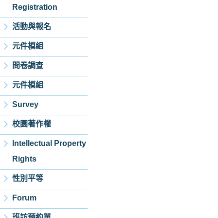
Registration
活動與報名
元件模組
問卷調查
元件模組
Survey
校園著作權
Intellectual Property
Rights
性別平等
Forum
班訪預約單