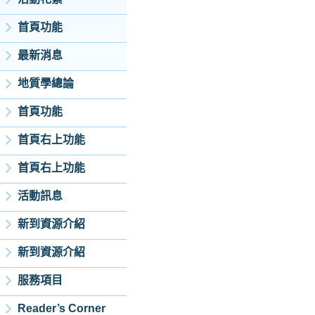
首頁功能
最新消息
地質學總論
首頁功能
首頁右上功能
首頁右上功能
活動訊息
新到資源介紹
新到資源介紹
服務項目
Reader’s Corner