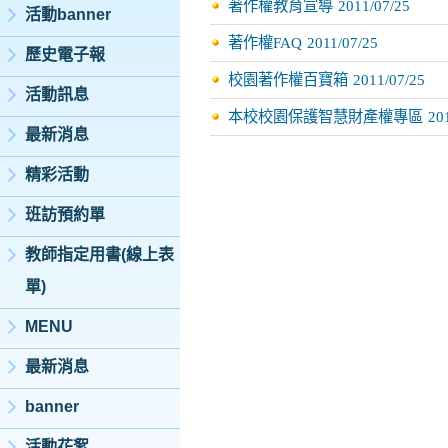
著作權教育宣導
2011/07/25
活動banner
著作權FAQ
2011/07/25
歷史電子報
校園著作權百寶箱
2011/07/25
活動訊息
本校校園保護智慧財產權專區
20
最新消息
精彩活動
班訪預約單
教師指定用書(線上表
單)
MENU
最新消息
banner
活動花絮