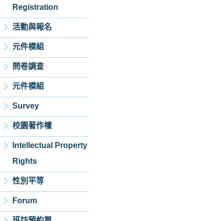
Registration
活動與報名
元件模組
問卷調查
元件模組
Survey
校園著作權
Intellectual Property
Rights
性別平等
Forum
班訪預約單