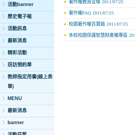
著作權教育宣導
2011/07/25
活動banner
著作權FAQ
2011/07/25
歷史電子報
校園著作權百寶箱
2011/07/25
活動訊息
本校校園保護智慧財產權專區
20
最新消息
精彩活動
班訪預約單
教師指定用書(線上表
單)
MENU
最新消息
banner
活動花絮