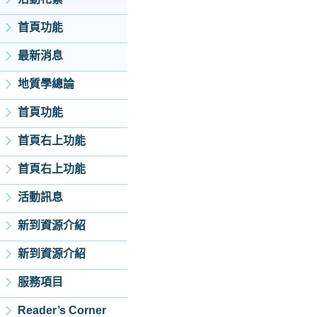
首頁功能
最新消息
地質學總論
首頁功能
首頁右上功能
首頁右上功能
活動訊息
新到資源介紹
新到資源介紹
服務項目
Reader’s Corner