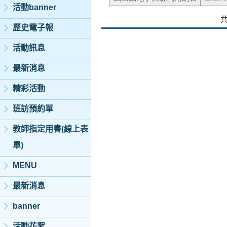
活動banner
歷史電子報
活動訊息
最新消息
精彩活動
班訪預約單
教師指定用書(線上表
單)
MENU
最新消息
banner
活動花絮