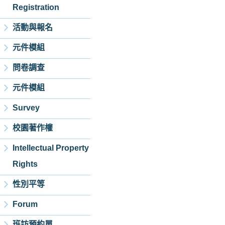
Registration
活動與報名
元件模組
問卷調查
元件模組
Survey
校園著作權
Intellectual Property
Rights
性別平等
Forum
班訪預約單