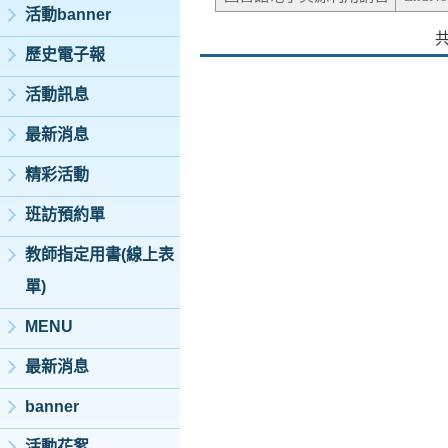
活動banner
歷史電子報
活動訊息
最新消息
精彩活動
班訪預約單
教師指定用書(線上表
單)
MENU
最新消息
banner
活動花絮