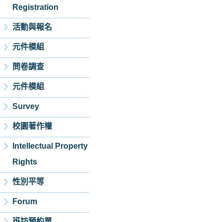
Registration
活動與報名
元件模組
問卷調查
元件模組
Survey
校園著作權
Intellectual Property
Rights
性別平等
Forum
班訪預約單