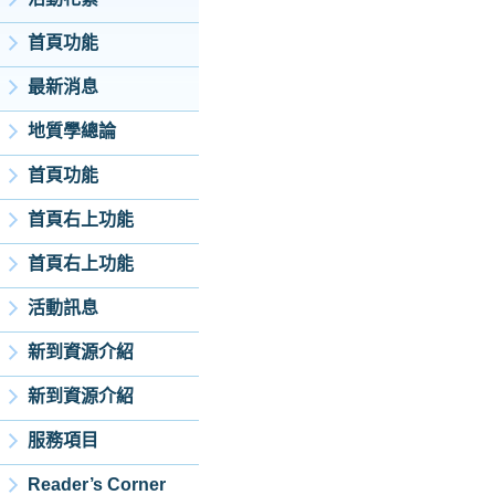
首頁功能
最新消息
地質學總論
首頁功能
首頁右上功能
首頁右上功能
活動訊息
新到資源介紹
新到資源介紹
服務項目
Reader’s Corner