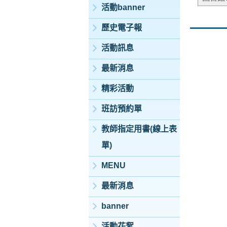
活動banner
歷史電子報
活動訊息
最新消息
精彩活動
班訪預約單
教師指定用書(線上表
單)
MENU
最新消息
banner
活動花絮