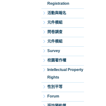
Registration
活動與報名
元件模組
問卷調查
元件模組
Survey
校園著作權
Intellectual Property
Rights
性別平等
Forum
班訪預約單