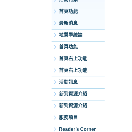
首頁功能
最新消息
地質學總論
首頁功能
首頁右上功能
首頁右上功能
活動訊息
新到資源介紹
新到資源介紹
服務項目
Reader’s Corner