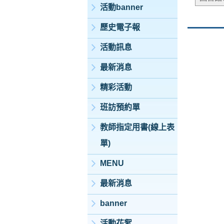
活動banner
歷史電子報
活動訊息
最新消息
精彩活動
班訪預約單
教師指定用書(線上表
單)
MENU
最新消息
banner
活動花絮