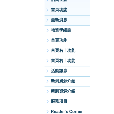
首頁功能
最新消息
地質學總論
首頁功能
首頁右上功能
首頁右上功能
活動訊息
新到資源介紹
新到資源介紹
服務項目
Reader’s Corner