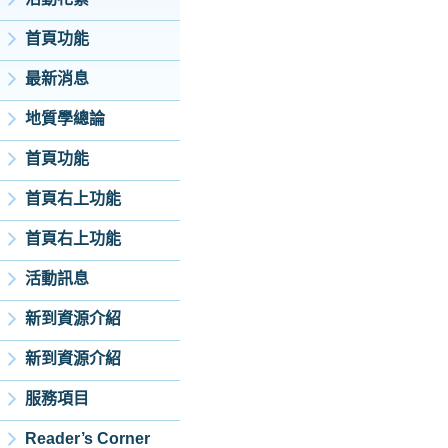
首頁功能
最新消息
地質學總論
首頁功能
首頁右上功能
首頁右上功能
活動訊息
新到資源介紹
新到資源介紹
服務項目
Reader’s Corner