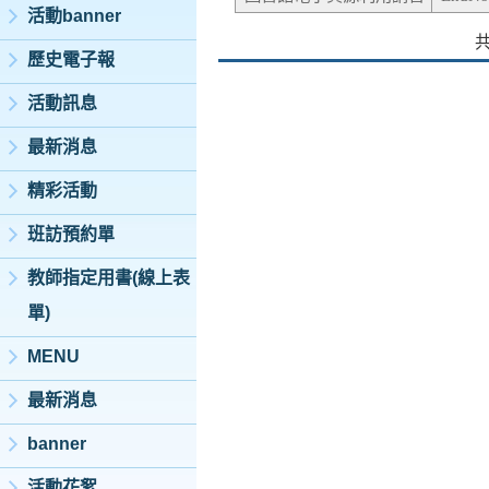
活動banner
歷史電子報
活動訊息
最新消息
精彩活動
班訪預約單
教師指定用書(線上表
單)
MENU
最新消息
banner
活動花絮