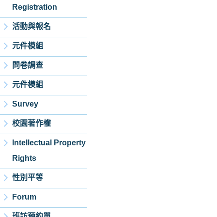
Registration
活動與報名
元件模組
問卷調查
元件模組
Survey
校園著作權
Intellectual Property
Rights
性別平等
Forum
班訪預約單