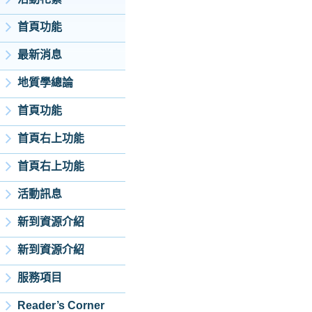
首頁功能
最新消息
地質學總論
首頁功能
首頁右上功能
首頁右上功能
活動訊息
新到資源介紹
新到資源介紹
服務項目
Reader’s Corner