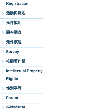
Registration
活動與報名
元件模組
問卷調查
元件模組
Survey
校園著作權
Intellectual Property
Rights
性別平等
Forum
班訪預約單