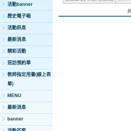
活動banner
歷史電子報
活動訊息
最新消息
精彩活動
班訪預約單
教師指定用書(線上表
單)
MENU
最新消息
banner
活動花絮