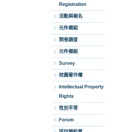
Registration
活動與報名
元件模組
問卷調查
元件模組
Survey
校園著作權
Intellectual Property
Rights
性別平等
Forum
班訪預約單