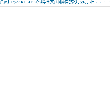
資源】PsycARTICLES心理學全文資料庫開放試用至6月3日
2026/05/