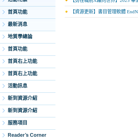
【勇往職前X躍向世界】2025 
【資源更新】書目管理軟體 EndNot
首頁功能
最新消息
地質學總論
首頁功能
首頁右上功能
首頁右上功能
活動訊息
新到資源介紹
新到資源介紹
服務項目
Reader’s Corner