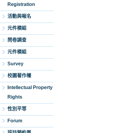
Registration
活動與報名
元件模組
問卷調查
元件模組
Survey
校園著作權
Intellectual Property
Rights
性別平等
Forum
班訪預約單