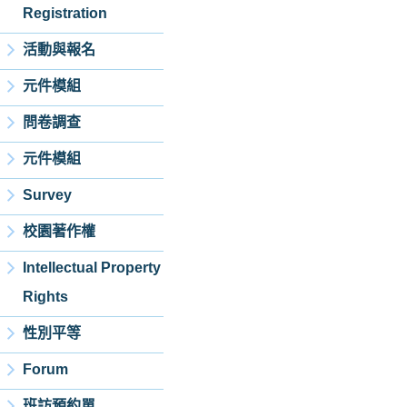
Registration
活動與報名
元件模組
問卷調查
元件模組
Survey
校園著作權
Intellectual Property
Rights
性別平等
Forum
班訪預約單