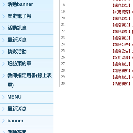
活動banner
18.
【訊息轉知】
19.
【試用資源】P
歷史電子報
20.
【訊息轉知】《P
21.
【訊息轉知】
活動訊息
22.
【訊息轉知】[2
23.
【訊息轉知】
最新消息
24.
【訊息公告】
25.
精彩活動
【訊息公告】
26.
【試用資源】華藝
班訪預約單
27.
【訊息轉知】 2
28.
【訊息轉知】ai
教師指定用書(線上表
29.
【訊息轉知】
30.
【活動轉知】
單)
MENU
最新消息
banner
活動花絮