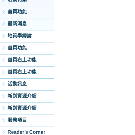
首頁功能
最新消息
地質學總論
首頁功能
首頁右上功能
首頁右上功能
活動訊息
新到資源介紹
新到資源介紹
服務項目
Reader’s Corner