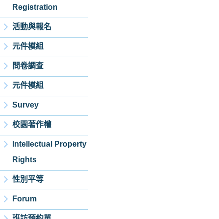
Registration
活動與報名
元件模組
問卷調查
元件模組
Survey
校園著作權
Intellectual Property
Rights
性別平等
Forum
班訪預約單