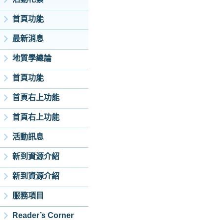
首頁功能
最新消息
地質學總論
首頁功能
首頁右上功能
首頁右上功能
活動訊息
新到資源介紹
新到資源介紹
服務項目
Reader’s Corner