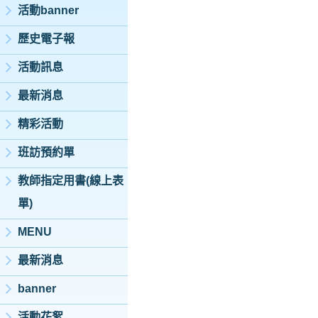
活動banner
歷史電子報
活動訊息
最新消息
精彩活動
班訪預約單
教師指定用書(線上表
單)
MENU
最新消息
banner
活動花絮