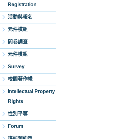
Registration
活動與報名
元件模組
問卷調查
元件模組
Survey
校園著作權
Intellectual Property
Rights
性別平等
Forum
班訪預約單