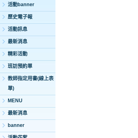
活動banner
歷史電子報
活動訊息
最新消息
精彩活動
班訪預約單
教師指定用書(線上表
單)
MENU
最新消息
banner
活動花絮