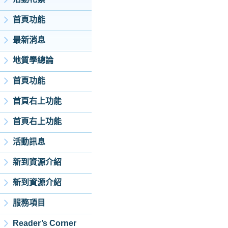
首頁功能
最新消息
地質學總論
首頁功能
首頁右上功能
首頁右上功能
活動訊息
新到資源介紹
新到資源介紹
服務項目
Reader’s Corner