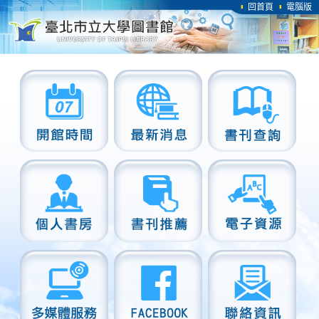
回首頁
電腦版