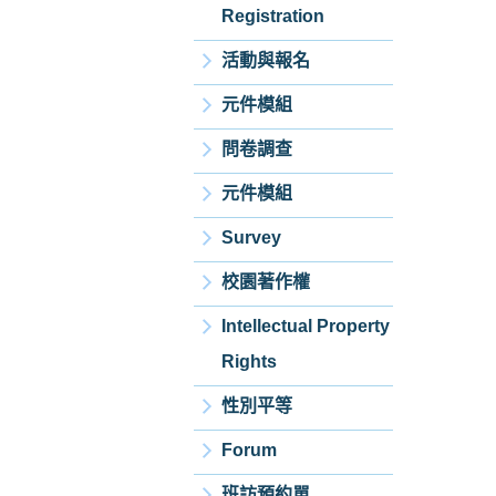
Registration
活動與報名
元件模組
問卷調查
元件模組
Survey
校園著作權
Intellectual Property
Rights
性別平等
Forum
班訪預約單