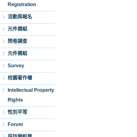
Registration
活動與報名
元件模組
問卷調查
元件模組
Survey
校園著作權
Intellectual Property
Rights
性別平等
Forum
班訪預約單