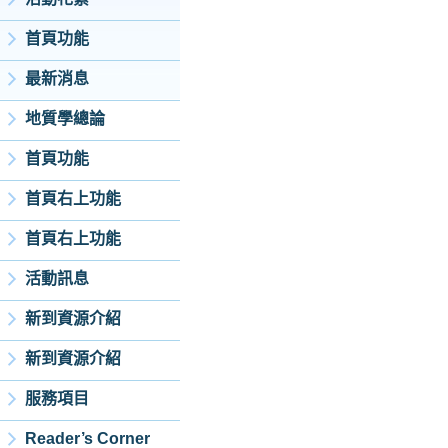
首頁功能
最新消息
地質學總論
首頁功能
首頁右上功能
首頁右上功能
活動訊息
新到資源介紹
新到資源介紹
服務項目
Reader’s Corner