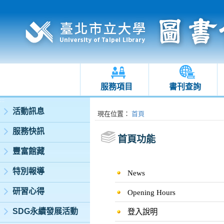
服務項目
書刊查詢
:::
活動訊息
:::
現在位置
：
首頁
服務快訊
首頁功能
豐富館藏
特別報導
News
研習心得
Opening Hours
SDG永續發展活動
登入說明