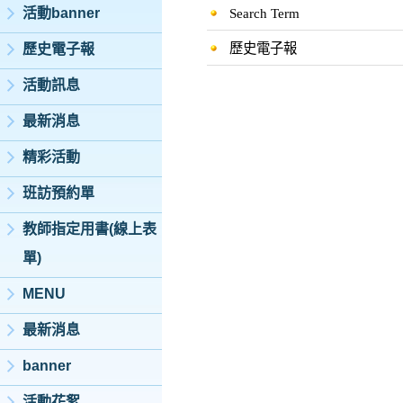
活動banner
Search Term
歷史電子報
歷史電子報
活動訊息
最新消息
精彩活動
班訪預約單
教師指定用書(線上表
單)
MENU
最新消息
banner
活動花絮