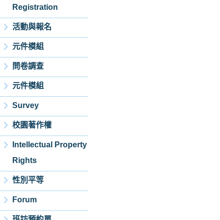
Registration
活動與報名
元件模組
問卷調查
元件模組
Survey
校園著作權
Intellectual Property
Rights
性別平等
Forum
班訪預約單