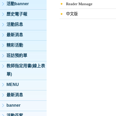
活動banner
Reader Massage
中文版
歷史電子報
活動訊息
最新消息
精彩活動
班訪預約單
教師指定用書(線上表
單)
MENU
最新消息
banner
活動花絮