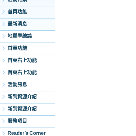
首頁功能
最新消息
地質學總論
首頁功能
首頁右上功能
首頁右上功能
活動訊息
新到資源介紹
新到資源介紹
服務項目
Reader’s Corner